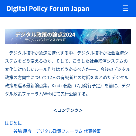
デジタル技術が急速に進化する中、デジタル技術が社会経済シ
ステムをどう変えるのか、そして、こうした社会経済システムの
変化に対応したルール作りはどうあるべきか—–。今後のデジタル
政策の方向性について12人の有識者との対話をまとめたデジタル
政策を巡る最新論点集。Kindle出版（7月発行予定）を前に、デジ
タル政策フォーラムWebにて先行公開する。
＜コンテンツ＞
はじめに
谷脇 康彦 デジタル政策フォーラム 代表幹事