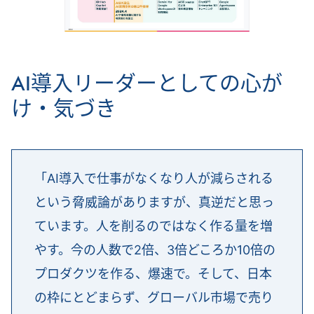
AI導入リーダーとしての心が
け・気づき
「AI導入で仕事がなくなり人が減らされる
という脅威論がありますが、真逆だと思っ
ています。人を削るのではなく作る量を増
やす。今の人数で2倍、3倍どころか10倍の
プロダクツを作る、爆速で。そして、日本
の枠にとどまらず、グローバル市場で売り