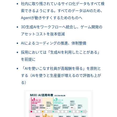
社内に取り残されているサイロ化データもすべて検
索できるようにする。すべてのデータはAIのため、
Agentが動きやすくするためのものへ
3D生成AIをワークフローへ統合し、ゲーム開発の
アセットコストを抜本低減
AIによるコーディングの推進、体制整備
採用においては「生成AIを利用したことがある」
を前提に
「AIを使いこなす社員が高報酬を得る」を原則と
する（AIを使うと生産量が増えるので評価も上が
る）