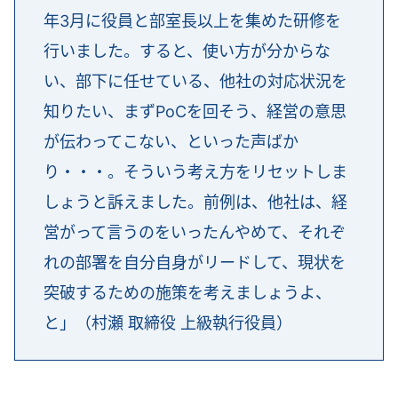
年3月に役員と部室長以上を集めた研修を
行いました。すると、使い方が分からな
い、部下に任せている、他社の対応状況を
知りたい、まずPoCを回そう、経営の意思
が伝わってこない、といった声ばか
り・・・。そういう考え方をリセットしま
しょうと訴えました。前例は、他社は、経
営がって言うのをいったんやめて、それぞ
れの部署を自分自身がリードして、現状を
突破するための施策を考えましょうよ、
と」（村瀬 取締役 上級執行役員）