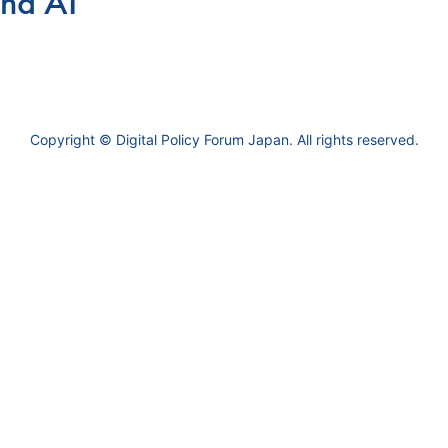
and AI
Copyright © Digital Policy Forum Japan. All rights reserved.