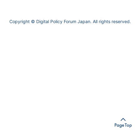
Copyright © Digital Policy Forum Japan. All rights reserved.