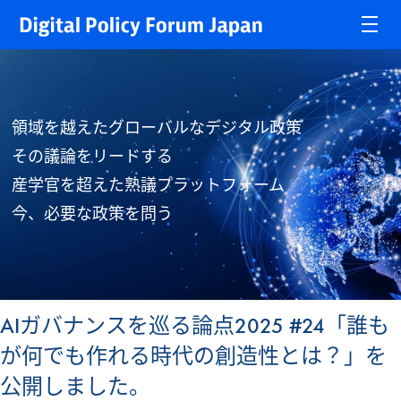
領域を越えたグローバルなデジタル政策
その議論をリードする
産学官を超えた熟議プラットフォーム
今、必要な政策を問う
AIガバナンスを巡る論点2025 #24「誰も
が何でも作れる時代の創造性とは？」を
公開しました。