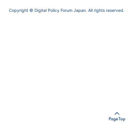
Copyright © Digital Policy Forum Japan. All rights reserved.