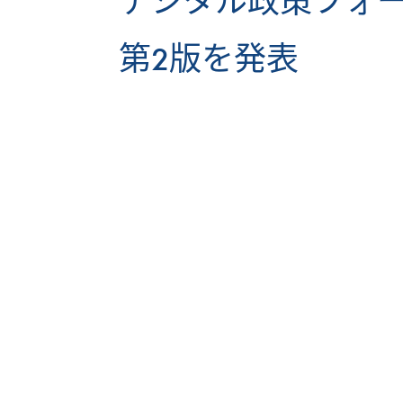
デジタル政策フォー
第2版を発表