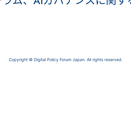
ラム、AIガバナンスに関す
Copyright © Digital Policy Forum Japan. All rights reserved.