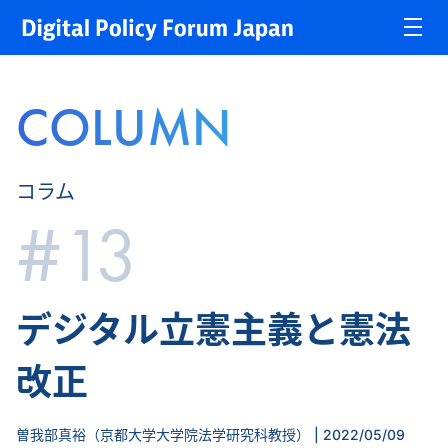
COLUMN
コラム
#13
デジタル立憲主義と憲法
改正
曽我部真裕（京都大学大学院法学研究科教授） | 2022/05/09