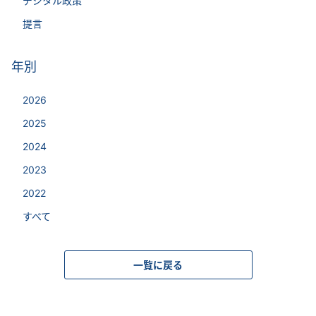
デジタル政策
提言
年別
2026
2025
2024
2023
2022
すべて
一覧に戻る