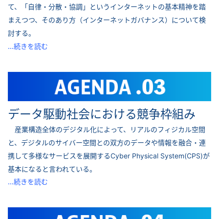
て、「自律・分散・協調」というインターネットの基本精神を踏
まえつつ、そのあり方（インターネットガバナンス）について検
討する。
...続きを読む
データ駆動社会における競争枠組み
産業構造全体のデジタル化によって、リアルのフィジカル空間
と、デジタルのサイバー空間との双方のデータや情報を融合・連
携して多様なサービスを展開するCyber Physical System(CPS)が
基本になると言われている。
...続きを読む