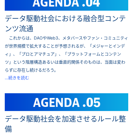
データ駆動社会における融合型コンテ
ンツ流通
これからは、DAOやWeb3、メタバースやファン・コミュニティ
が世界規模で拡大することが予想されるが、「メジャーとインデ
ィ」、「プロとアマチュア」、「プラットフォームとコンテン
ツ」という階層構造あるいは垂直的関係そのものは、当面は変わ
らずに存在し続けるだろう。
...続きを読む
データ駆動社会を加速させるルール整
備