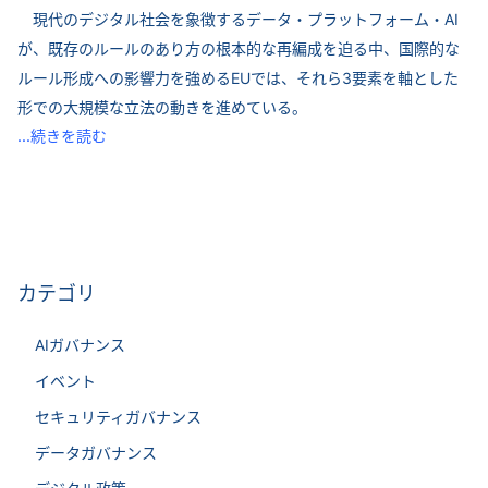
現代のデジタル社会を象徴するデータ・プラットフォーム・AI
が、既存のルールのあり方の根本的な再編成を迫る中、国際的な
ルール形成への影響力を強めるEUでは、それら3要素を軸とした
形での大規模な立法の動きを進めている。
...続きを読む
カテゴリ
AIガバナンス
イベント
セキュリティガバナンス
データガバナンス