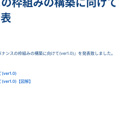
スの枠組みの構築に向けて
発表
ナンスの枠組みの構築に向けて(ver1.0)』を発表致しました。
er1.0)
er1.0)【図解】