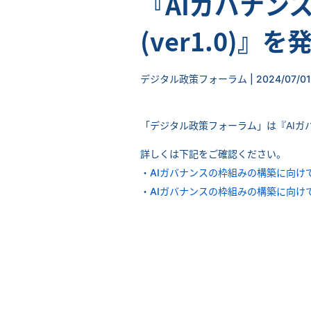
『AIガバナン
(ver1.0)』を
デジタル政策フォーラム | 2024/07/01
「デジタル政策フォーラム」は『AIガバ
詳しくは下記をご確認ください。
・
AIガバナンスの枠組みの構築に向けて(v
・
AIガバナンスの枠組みの構築に向けて(v